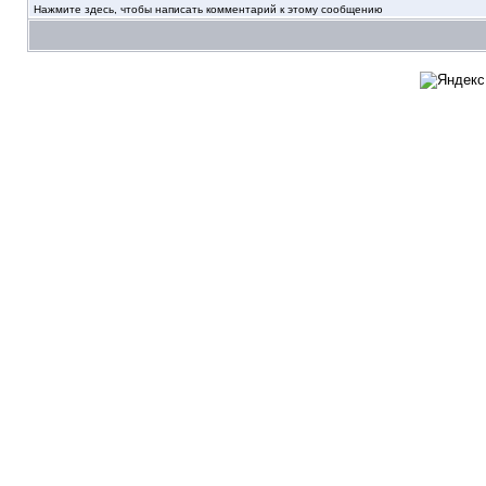
Нажмите здесь, чтобы написать комментарий к этому сообщению