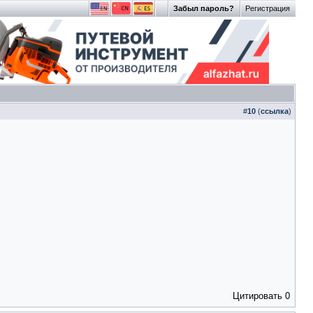
Забыл пароль?
Регистрация
#
10
(
ссылка
)
Цитировать
0