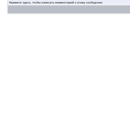
Нажмите здесь, чтобы написать комментарий к этому сообщению