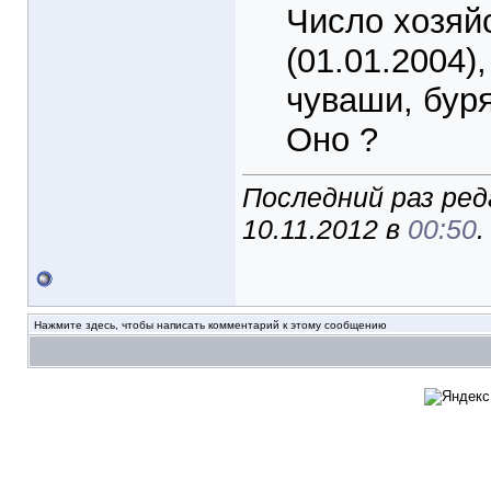
Число хозяй
(01.01.2004)
чуваши, буря
Оно ?
Последний раз ре
10.11.2012 в
00:50
Нажмите здесь, чтобы написать комментарий к этому сообщению