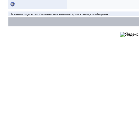
Нажмите здесь, чтобы написать комментарий к этому сообщению