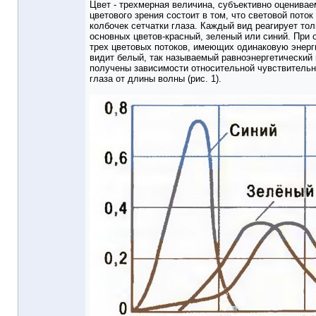
Цвет - трехмерная величина, субъективно оценива
цветового зрения состоит в том, что световой поток
колбочек сетчатки глаза. Каждый вид реагирует тол
основных цветов-красный, зеленый или синий. При
трех цветовых потоков, имеющих одинаковую энерг
видит белый, так называемый равноэнергетический
получены зависимости относительной чувствительн
глаза от длины волны (рис. 1).