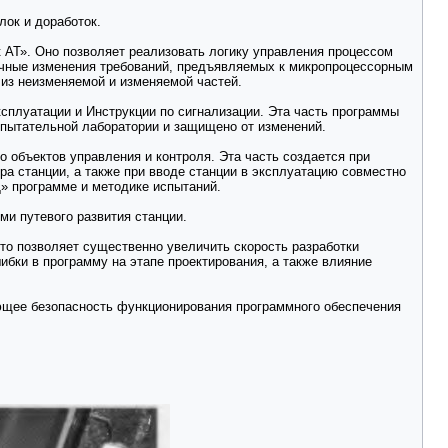
лок и доработок.
АТ». Оно позволяет реализовать логику управления процессом
личные изменения требований, предъявляемых к микропроцессорным
 из неизменяемой и изменяемой частей.
ксплуатации и Инструкции по сигнализации. Эта часть программы
спытательной лаборатории и защищено от изменений.
о объектов управления и контроля. Эта часть создается при
а станции, а также при вводе станции в эксплуатацию совместно
» программе и методике испытаний.
ми путевого развития станции.
то позволяет существенно увеличить скорость разработки
ибки в программу на этапе проектирования, а также влияние
щее безопасность функционирования программного обеспечения