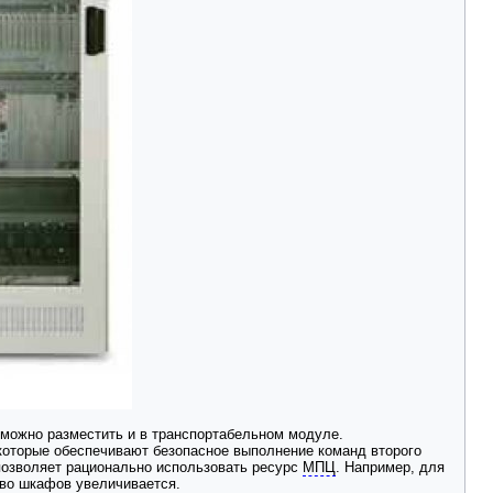
 можно разместить и в транспортабельном модуле.
 которые обеспечивают безопасное выполнение команд второго
позволяет рационально использовать ресурс
МПЦ
. Например, для
тво шкафов увеличивается.