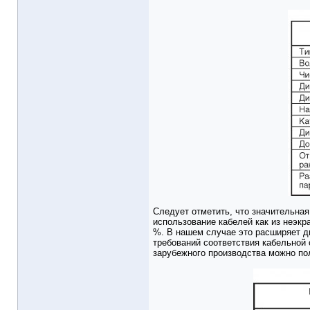
Следует отметить, что значительная
использование кабелей как из неэкр
%. В нашем случае это расширяет д
требований соответствия кабельной
зарубежного производства можно по