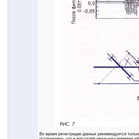
Во время регистрации данных рекомендуется только
установлено, что в масштабе реального времени э