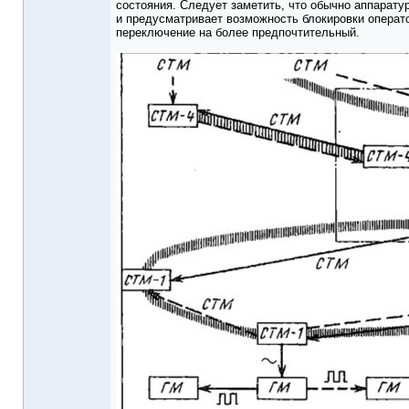
состояния. Следует заметить, что обычно аппарату
и предусматривает возможность блокировки операт
переключение на более предпочтительный.