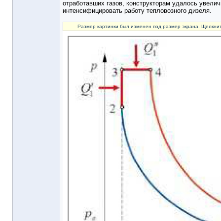
отработавших газов, конструкторам удалось увелич
интенсифицировать работу тепловозного дизеля.
Размер картинки был изменен под размер экрана. Щелкнит