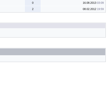
0
16.08.2013
03:09
2
08.02.2012
19:59