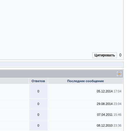
0
Цитировать
Ответов
Последнее сообщение
0
05.12.2014
17:04
0
29.08.2014
23:04
0
07.04.2011
15:46
0
08.12.2010
23:36