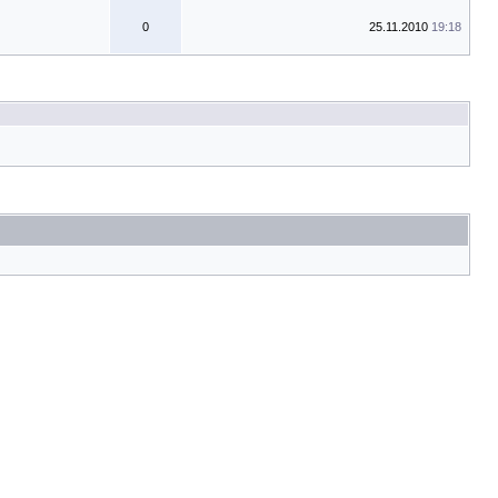
0
25.11.2010
19:18