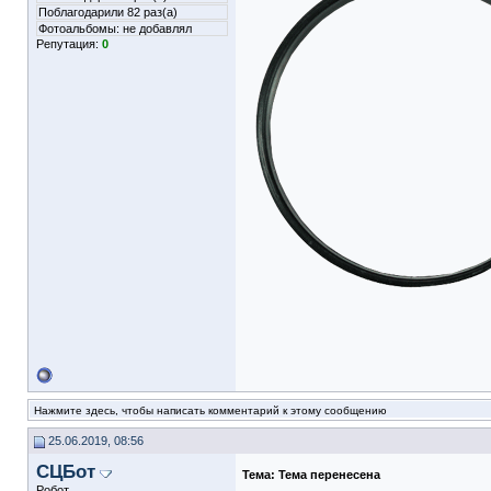
Поблагодарили 82 раз(а)
Фотоальбомы:
не добавлял
Репутация:
0
Нажмите здесь, чтобы написать комментарий к этому сообщению
25.06.2019, 08:56
СЦБот
Тема:
Тема перенесена
Робот