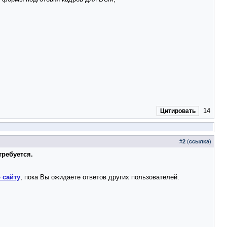
14
Цитировать
#
2
(
ссылка
)
требуется.
 сайту
, пока Вы ожидаете ответов других пользователей.