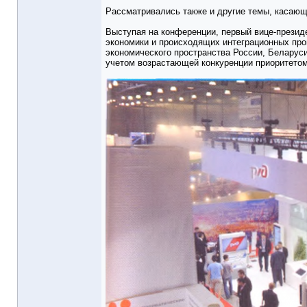
Рассматривались также и другие темы, касающ
Выступая на конференции, первый вице-презид
экономики и происходящих интеграционных про
экономического пространства России, Беларус
учетом возрастающей конкуренции приоритетом