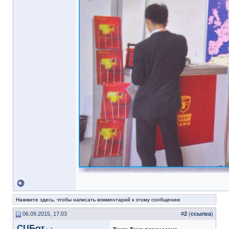
Нажмите здесь, чтобы написать комментарий к этому сообщению
06.09.2015, 17:03
#
2
(
ссылка
)
СЦБот