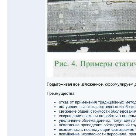
Подытоживая все изложенное, сформулируем до
Преимущества:
отказ от применения традиционных мето
получение высококачественных изображ
снижение обшей стоимости обследовани
сокращение времени на работы в полевы
увеличение объема данных, получаемых 
облегчение проведения обследований тр
возможность последующей фотограмметри
повышение безопасности персонала, про