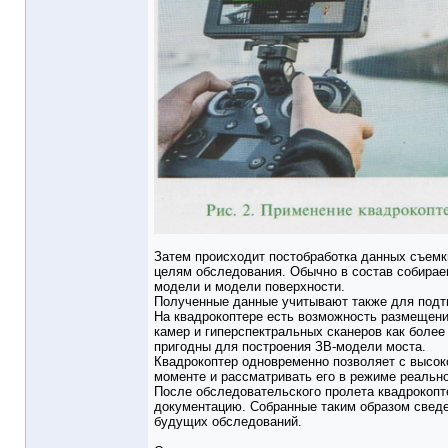
Затем происходит постобработка данных съемк
целям обследования. Обычно в состав собирае
модели и модели поверхности.
Полученные данные учитывают также для подт
На квадрокоптере есть возможность размещени
камер и гиперспектральных сканеров как боле
пригодны для построения ЗВ-модели моста.
Квадрокоптер одновременно позволяет с высок
моменте и рассматривать его в режиме реальн
После обследовательского пролета квадрокоп
документацию. Собранные таким образом сведе
будущих обследований.