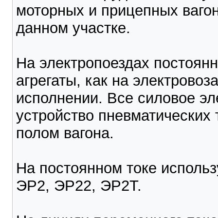
моторных и прицепных вагон
данном участке.
На электропоездах постоянн
агрегаты, как на электровоза
исполнении. Все силовое эл
устройство пневматических
полом вагона.
На постоянном токе использ
ЭР2, ЭР22, ЭР2Т.