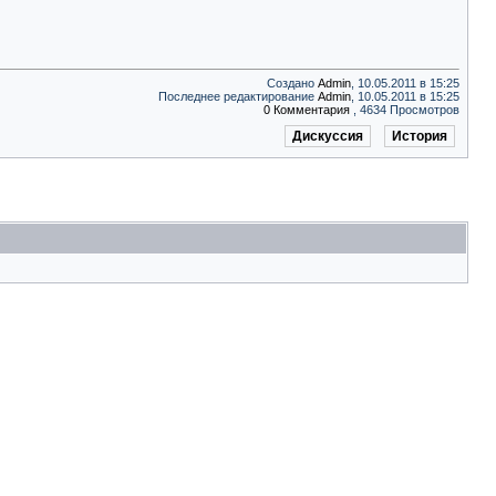
Создано
Admin
, 10.05.2011 в 15:25
Последнее редактирование
Admin
, 10.05.2011 в 15:25
0 Комментария
, 4634 Просмотров
Дискуссия
История