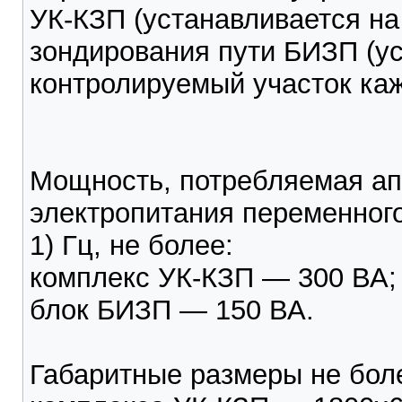
УК-КЗП (устанавливается на
зондирования пути БИЗП (у
контролируемый участок каж
Мощность, потребляемая ап
электропитания переменного 
1) Гц, не более:
комплекс УК-КЗП — 300 ВА;
блок БИЗП — 150 ВА.
Габаритные размеры не бол