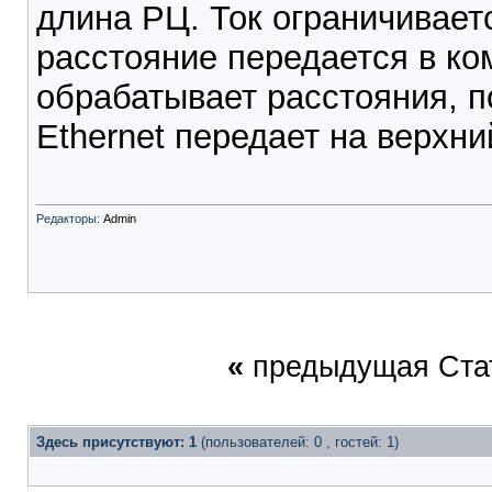
длина РЦ. Ток ограничивает
расстояние передается в ко
обрабатывает расстояния, 
Ethernet передает на верхн
Редакторы:
Admin
«
предыдущая Ста
Здесь присутствуют: 1
(пользователей: 0 , гостей: 1)