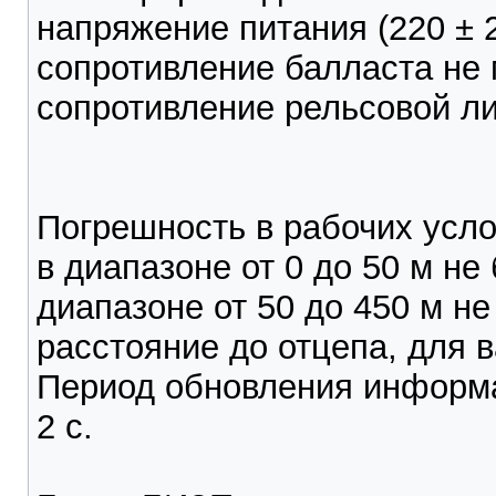
напряжение питания (220 ± 22
сопротивление балласта не 
сопротивление рельсовой ли
Погрешность в рабочих усл
в диапазоне от 0 до 50 м не
диапазоне от 50 до 450 м не
расстояние до отцепа, для 
Период обновления информа
2 с.