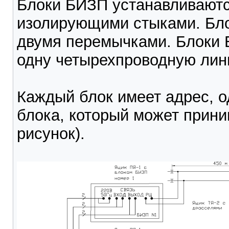
Блоки БИЗП устанавливаютс
изолирующими стыками. Бло
двумя перемычками. Блоки 
одну четырехпроводную лин
Каждый блок имеет адрес, 
блока, который может приним
рисунок).