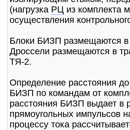
(нагрузка
РЦ
из комплекта м
осуществления контрольног
Блоки БИЗП размещаются в 
Дроссели размещаются в т
ТЯ-2.
Определение расстояния до
БИЗП по командам от компл
расстояния БИЗП выдает в 
прямоугольных импульсов н
процессу тока рассчитывает