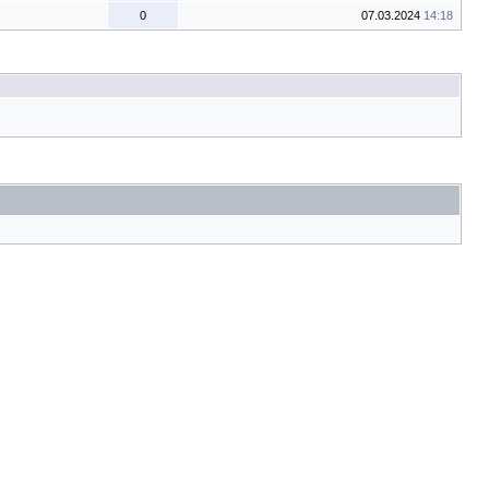
0
07.03.2024
14:18