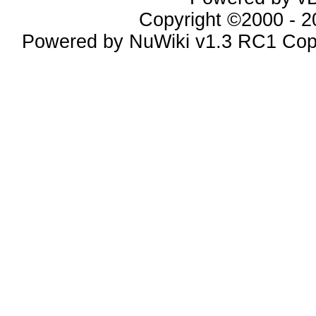
Copyright ©2000 - 20
Powered by NuWiki v1.3 RC1 Cop