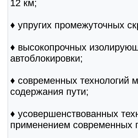
12 км;
♦ упругих промежуточных ск
♦ высокопрочных изолирующ
автоблокировки;
♦ современных технологий 
содержания пути;
♦ усовершенствованных техн
применением современных п