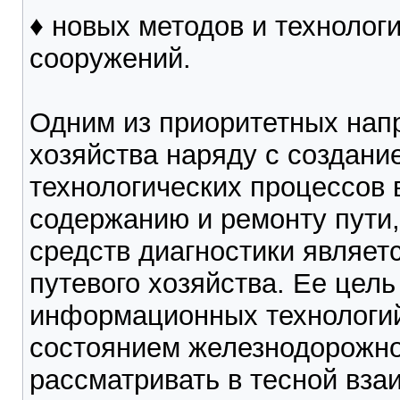
♦ новых методов и технолог
сооружений.
Одним из приоритетных напр
хозяйства наряду с создани
технологических процессов
содержанию и ремонту пути,
средств диагностики являе
путевого хозяйства. Ее цел
информационных технологий
состоянием железнодорожно
рассматривать в тесной вза