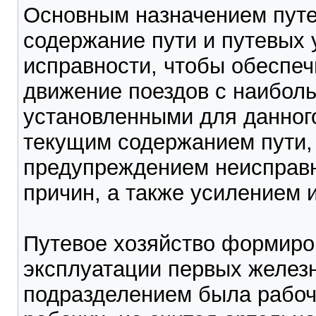
Основным назначением путе
содержание пути и путевых 
исправности, чтобы обеспеч
движение поездов с наибол
установленными для данного
текущим содержанием пути,
предупреждением неисправн
причин, а также усилением 
Путевое хозяйство формиров
эксплуатации первых желез
подразделением была рабоч