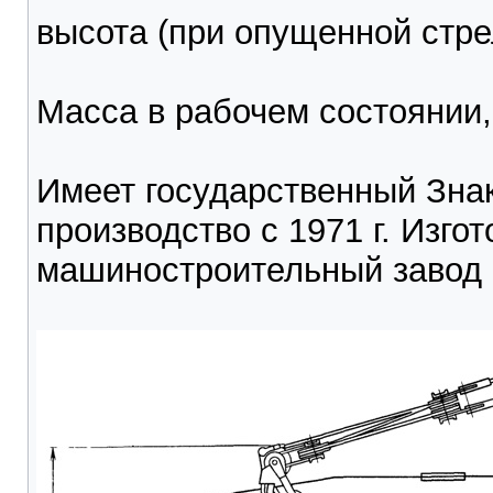
высота (при опущенной стреле) ..
Масса в рабочем состоянии, т ....
Имеет государственный Знак
производство с 1971 г. Изго
машиностроительный завод 