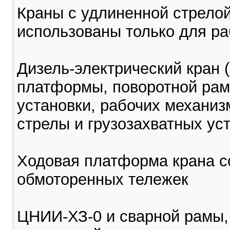
Краны с удлиненной стрелой
использованы только для ра
Дизель-электрический кран (
платформы, поворотной рам
установки, рабочих механиз
стрелы и грузозахватных уст
Ходовая платформа крана со
обмоторенных тележек
ЦНИИ-ХЗ-0 и сварной рамы,