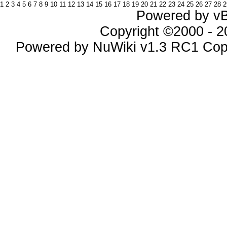
1
2
3
4
5
6
7
8
9
10
11
12
13
14
15
16
17
18
19
20
21
22
23
24
25
26
27
28
2
Powered by vBu
Copyright ©2000 - 20
Powered by NuWiki v1.3 RC1 Cop