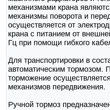
механизмами крана являются
механизмы поворота и пере
осуществляется от электрод
крана с питанием от внешней
Гц при помощи гибкого кабе
Для транспортировки в сост
автоматическим тормозом. 
торможение осуществляетс
механизмов передвижения.
Ручной тормоз предназначен