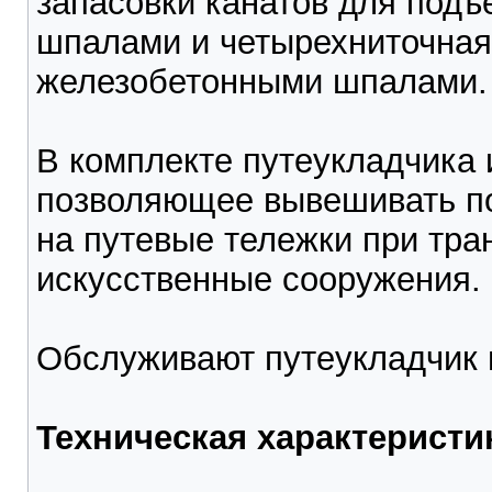
запасовки канатов для подъ
шпалами и четырехниточная 
железобетонными шпалами.
В комплекте путеукладчика
позволяющее вывешивать по
на путевые тележки при тра
искусственные сооружения.
Обслуживают путеукладчик 
Техническая характеристи