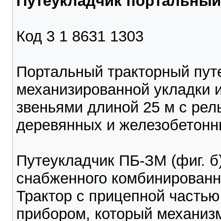
Путеукладчик портальный
Код 3 1 8631 1303
Портальный тракторный пут
механизированной укладки 
звеньями длиной 25 м с рел
деревянных и железобетонн
Путеукладчик ПБ-ЗМ (фиг. б)
снабженного комбинированн
Трактор с прицепной частью
прибором, который механиз