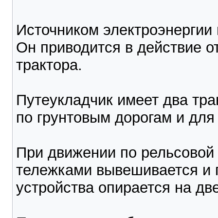
Источником электроэнергии 
Он приводится в действие от
трактора.
Путеукладчик имеет два тр
по грунтовым дорогам и для
При движении по рельсовой 
тележками вывешивается и 
устройства опирается на дв