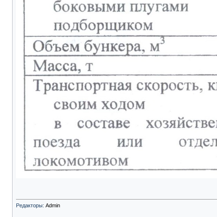
Редакторы:
Admin