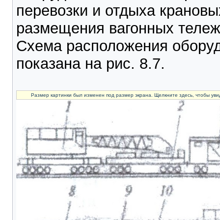
перевозки и отдыха крановы
размещения вагонных тележ
Схема расположения оборуд
показана на рис. 8.7.
Размер картинки был изменен под размер экрана. Щелкните здесь, чтобы уви