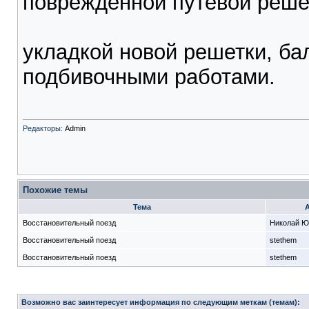
поврежденной путевой реше
укладкой новой решетки, б
подбивочными работами.
Редакторы:
Admin
Похожие темы
Тема
Восстановительный поезд
Николай Ю
Восстановительный поезд
stethem
Восстановительный поезд
stethem
Возможно вас заинтересует информация по следующим меткам (темам):