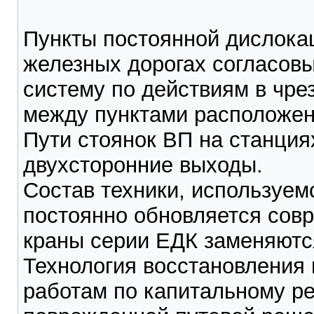
Пункты постоянной дислока
железных дорогах согласов
систему по действиям в чре
между пунктами расположен
Пути стоянок ВП на станция
двухсторонние выходы.
Состав техники, используем
постоянно обновляется сов
краны серии ЕДК заменяютс
Технология восстановления 
работам по капитальному ре