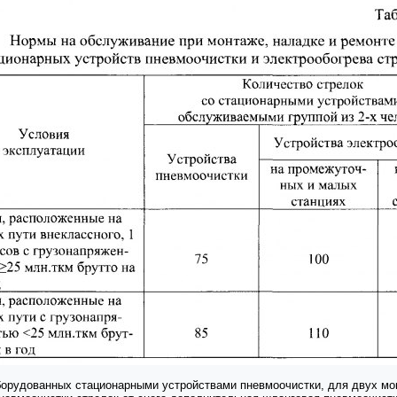
орудованных стационарными устройствами пневмоочистки, для двух монте