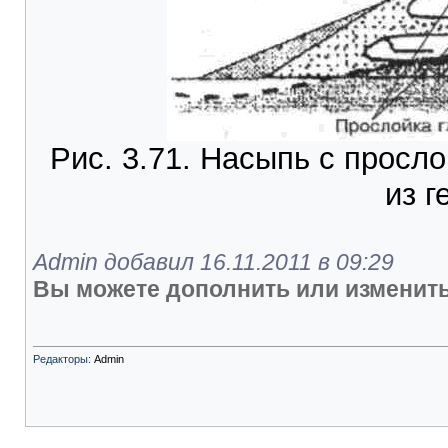
Рис. 3.71. Насыпь с просло
из г
Admin добавил 16.11.2011 в 09:29
Вы можете дополнить или изменить
Редакторы:
Admin