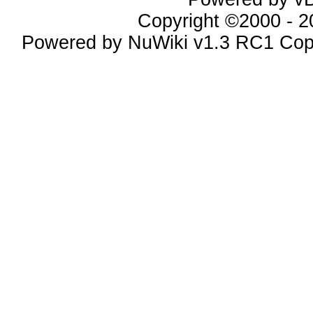
Copyright ©2000 - 20
Powered by NuWiki v1.3 RC1 Cop