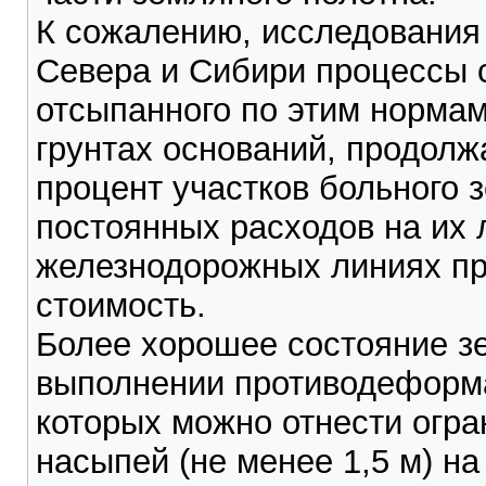
К сожалению, исследования 
Севера и Сибири процессы 
отсыпанного по этим норма
грунтах оснований, продолж
процент участков больного 
постоянных расходов на их 
железнодорожных линиях п
стоимость.
Более хорошее состояние зе
выполнении противодеформа
которых можно отнести огр
насыпей (не менее 1,5 м) н