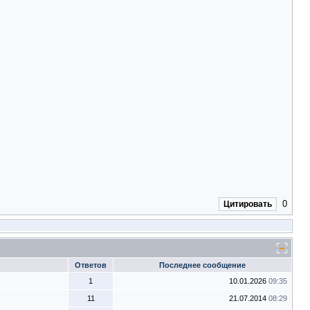
0
Цитировать
Ответов
Последнее сообщение
1
10.01.2026
09:35
11
21.07.2014
08:29