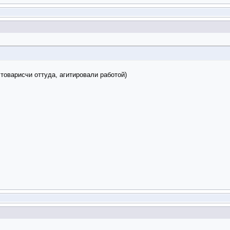
товарисчи оттуда, агитировали работой)