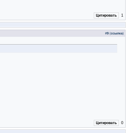
1
Цитировать
#
9
(
ссылка
)
0
Цитировать