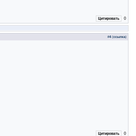
0
Цитировать
#
4
(
ссылка
)
0
Цитировать