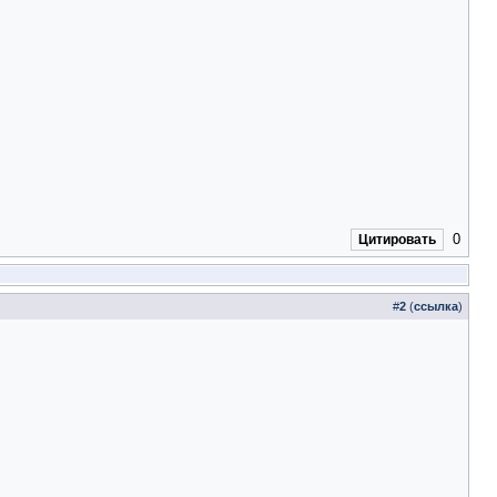
0
Цитировать
#
2
(
ссылка
)