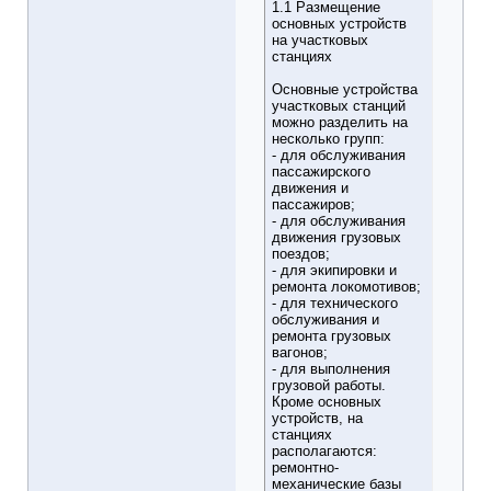
1.1 Размещение
основных устройств
на участковых
станциях
Основные устройства
участковых станций
можно разделить на
несколько групп:
- для обслуживания
пассажирского
движения и
пассажиров;
- для обслуживания
движения грузовых
поездов;
- для экипировки и
ремонта локомотивов;
- для технического
обслуживания и
ремонта грузовых
вагонов;
- для выполнения
грузовой работы.
Кроме основных
устройств, на
станциях
располагаются:
ремонтно-
механические базы