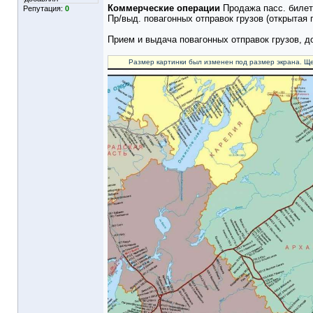
Коммерческие операции
Продажа пасс. билет
Репутация:
0
Пр/выд. повагонных отправок грузов (открытая
Прием и выдача повагонных отправок грузов, 
Размер картинки был изменен под размер экрана. Ще