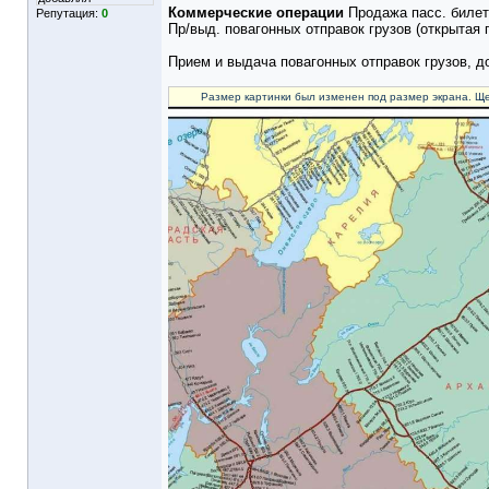
Коммерческие операции
Продажа пасс. билет
Репутация:
0
Пр/выд. повагонных отправок грузов (открытая
Прием и выдача повагонных отправок грузов, 
Размер картинки был изменен под размер экрана. Ще