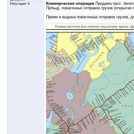
Коммерческие операции
Продажа пасс. билет
Репутация:
0
Пр/выд. повагонных отправок грузов (открытая
Прием и выдача повагонных отправок грузов, 
Размер картинки был изменен под размер экрана. Ще