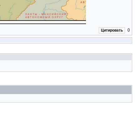
0
Цитировать