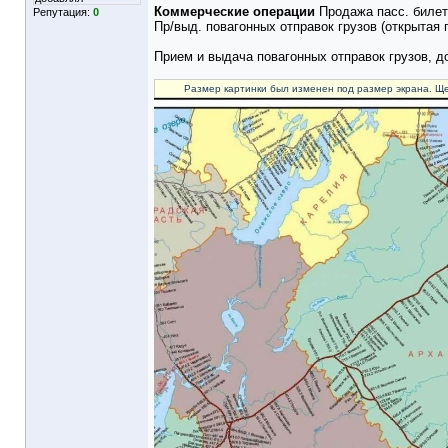
Коммерческие операции
Продажа пасс. билет
Репутация:
0
Пр/выд. повагонных отправок грузов (открытая
Прием и выдача повагонных отправок грузов, 
Размер картинки был изменен под размер экрана. Ще