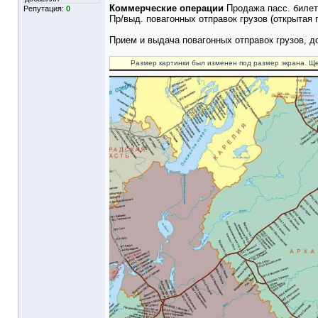
Коммерческие операции
Продажа пасс. билет
Репутация:
0
Пр/выд. повагонных отправок грузов (открытая
Прием и выдача повагонных отправок грузов, 
Размер картинки был изменен под размер экрана. Ще