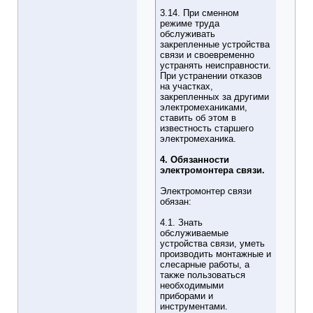
3.14. При сменном
режиме труда
обслуживать
закрепленные устройства
связи и своевременно
устранять неисправности.
При устранении отказов
на участках,
закрепленных за другими
электромеханиками,
ставить об этом в
известность старшего
электромеханика.
4. Обязанности
электромонтера связи.
Электромонтер связи
обязан:
4.1. Знать
обслуживаемые
устройства связи, уметь
производить монтажные и
слесарные работы, а
также пользоваться
необходимыми
приборами и
инструментами.