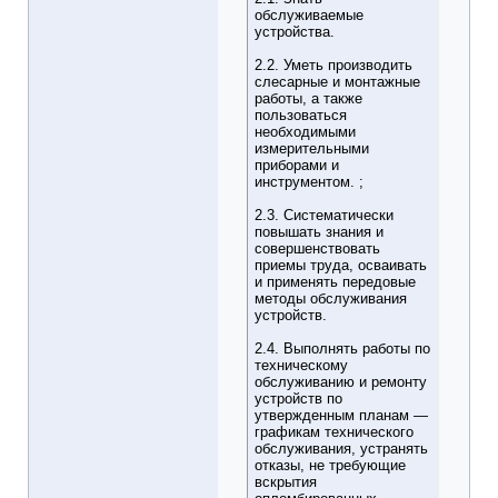
обслуживаемые
устройства.
2.2. Уметь производить
слесарные и монтажные
работы, а также
пользоваться
необходимыми
измерительными
приборами и
инструментом. ;
2.3. Систематически
повышать знания и
совершенствовать
приемы труда, осваивать
и применять передовые
методы обслуживания
устройств.
2.4. Выполнять работы по
техническому
обслуживанию и ремонту
устройств по
утвержденным планам —
графикам технического
обслуживания, устранять
отказы, не требующие
вскрытия