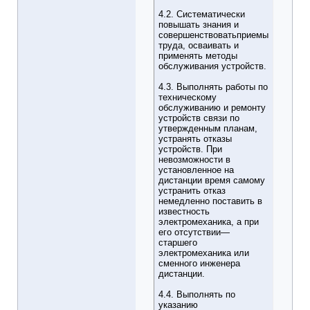
4.2. Систематически
повышать знания и
совершенствоватьприемы
труда, осваивать и
применять методы
обслуживания устройств.
4.3. Выполнять работы по
техническому
обслуживанию и ремонту
устройств связи по
утвержденным планам,
устранять отказы
устройств. При
невозможности в
установленное на
дистанции время самому
устранить отказ
немедленно поставить в
известность
электромеханика, а при
его отсутствии—
старшего
электромеханика или
сменного инженера
дистанции.
4.4. Выполнять по
указанию