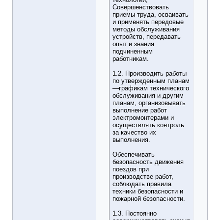
Совершенствовать
приемы труда, осваивать
и применять передовые
методы обслуживания
устройств, передавать
опыт и знания
подчиненным
работникам.
1.2. Производить работы
по утвержденным планам
—графикам технического
обслуживания и другим
планам, организовывать
выполнение работ
электромонтерами и
осуществлять контроль
за качество их
выполнения.
Обеспечивать
безопасность движения
поездов при
производстве работ,
соблюдать правила
техники безопасности и
пожарной безопасности.
1.3. Постоянно