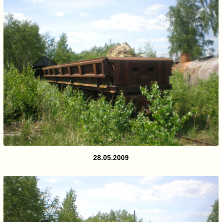
28.05.2009