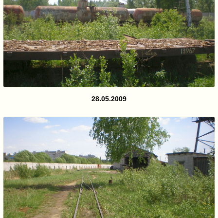
28.05.2009