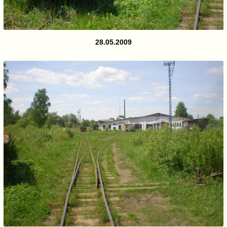
28.05.2009