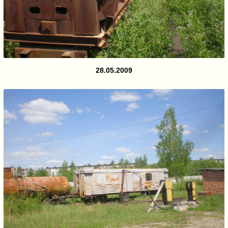
28.05.2009