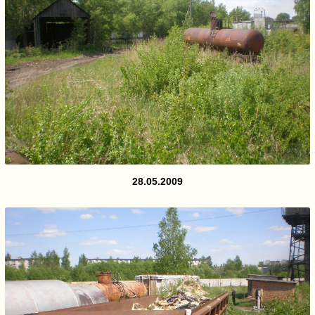
28.05.2009