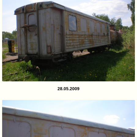
28.05.2009