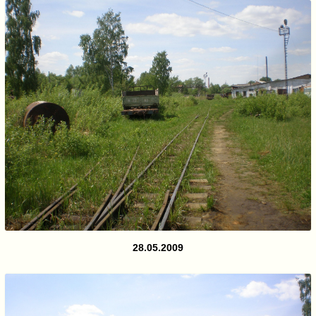
28.05.2009