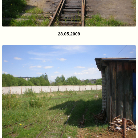
28.05.2009