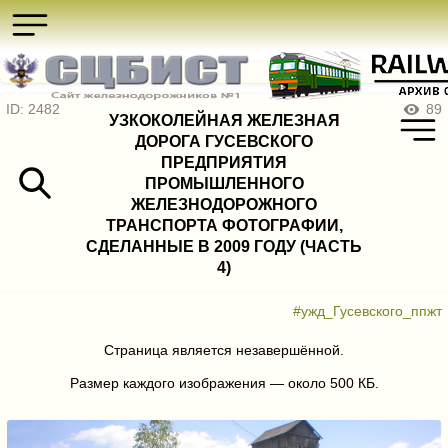
ID: 2482
89
УЗКОКОЛЕЙНАЯ ЖЕЛЕЗНАЯ
ДОРОГА ГУСЕВСКОГО
ПРЕДПРИЯТИЯ
ПРОМЫШЛЕННОГО
ЖЕЛЕЗНОДОРОЖНОГО
ТРАНСПОРТА ФОТОГРАФИИ,
СДЕЛАННЫЕ В 2009 ГОДУ (ЧАСТЬ
4)
#ужд_Гусевского_ппжт
Страница является незавершённой.
Размер каждого изображения — около 500 КБ.