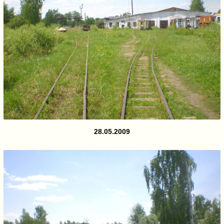
28.05.2009