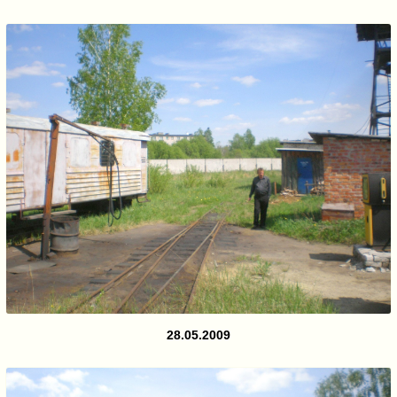
28.05.2009