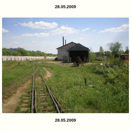
28.05.2009
28.05.2009