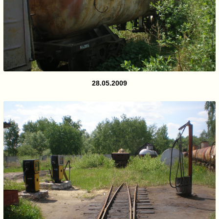
28.05.2009