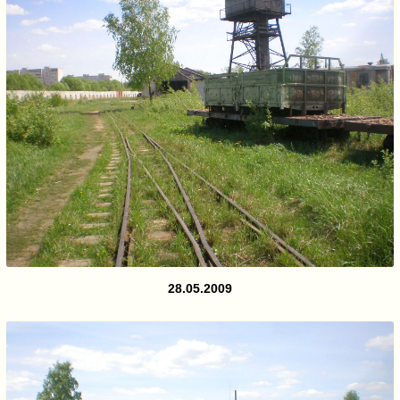
28.05.2009