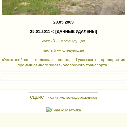
28.05.2009
25.01.2011 ©
[ДАННЫЕ УДАЛЕНЫ]
часть 3 — предыдущая
часть 5 — следующая
«Узкоколейная железная дорога Гусевского предприятия
промышленного железнодорожного транспорта»
СЦБИСТ - сайт железнодорожников