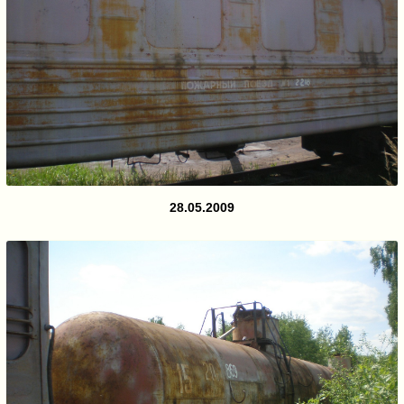
28.05.2009