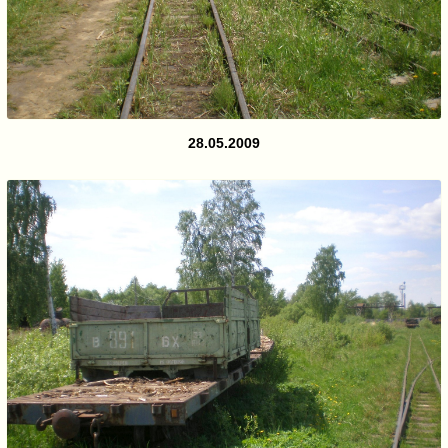
28.05.2009