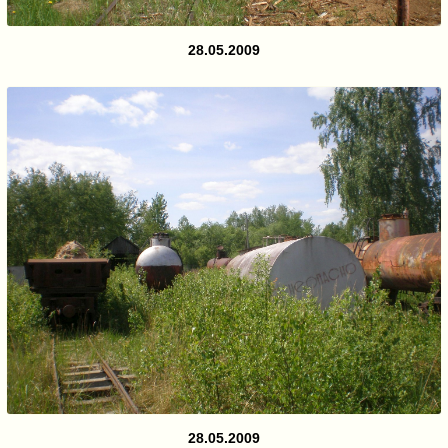
28.05.2009
28.05.2009