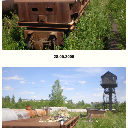
28.05.2009