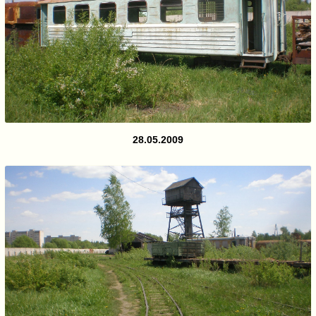
28.05.2009