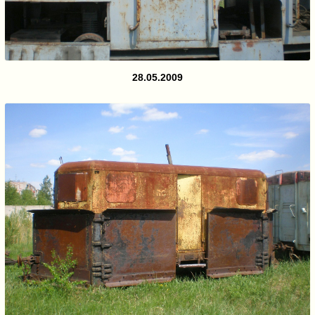
28.05.2009