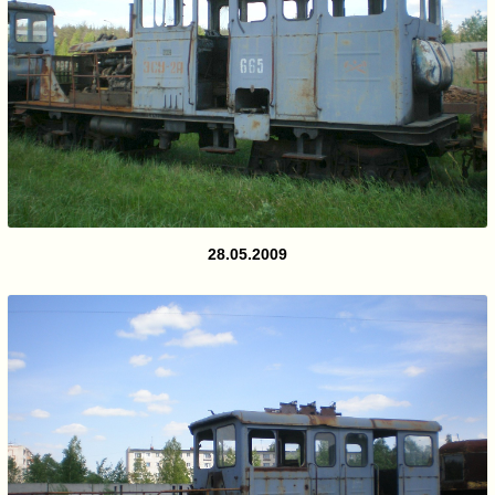
28.05.2009