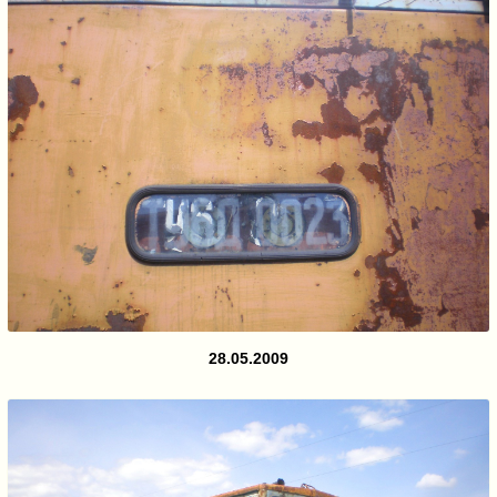
28.05.2009