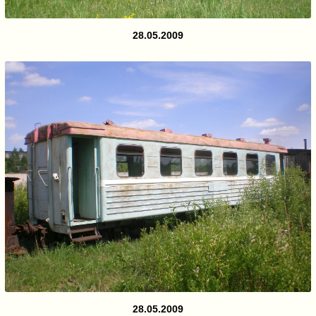
28.05.2009
28.05.2009