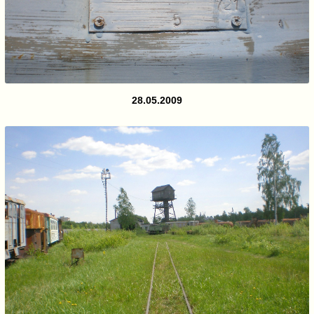
28.05.2009