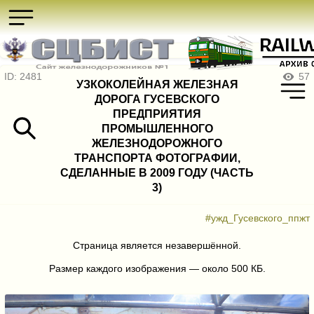
ID: 2481
57
УЗКОКОЛЕЙНАЯ ЖЕЛЕЗНАЯ
ДОРОГА ГУСЕВСКОГО
ПРЕДПРИЯТИЯ
ПРОМЫШЛЕННОГО
ЖЕЛЕЗНОДОРОЖНОГО
ТРАНСПОРТА ФОТОГРАФИИ,
СДЕЛАННЫЕ В 2009 ГОДУ (ЧАСТЬ
3)
#ужд_Гусевского_ппжт
Страница является незавершённой.
Размер каждого изображения — около 500 КБ.