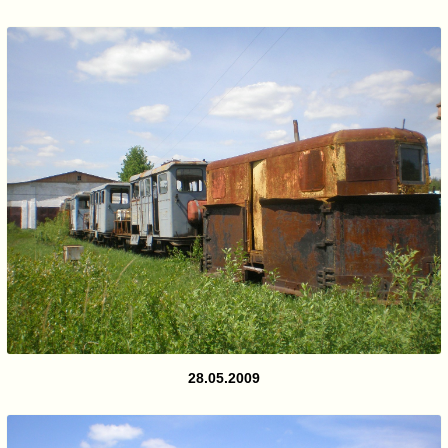
28.05.2009