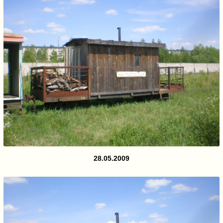
28.05.2009