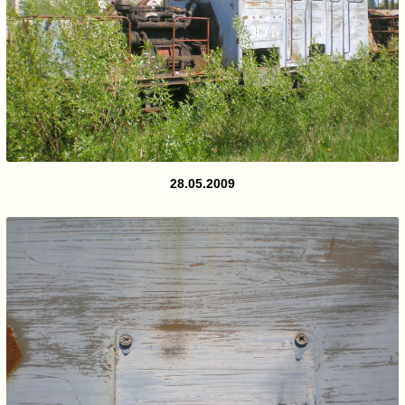
28.05.2009