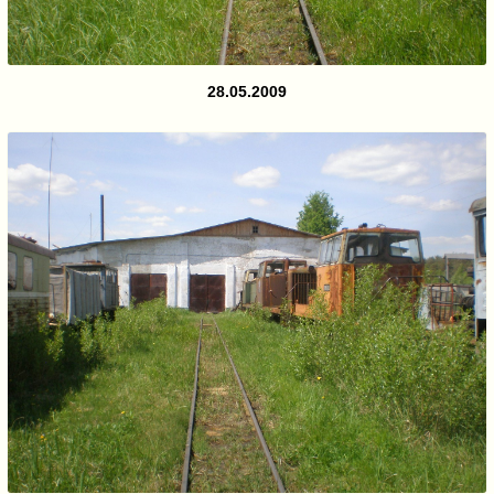
28.05.2009