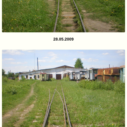
28.05.2009