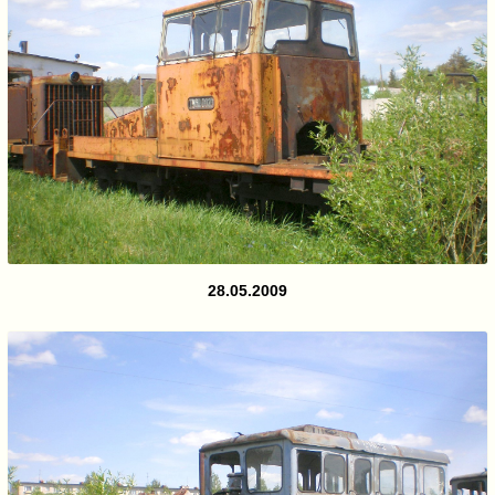
28.05.2009