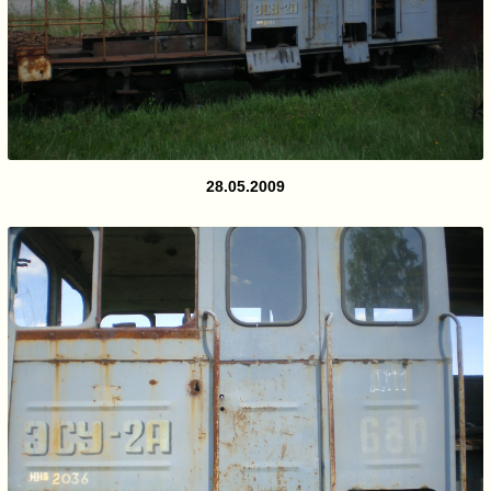
28.05.2009