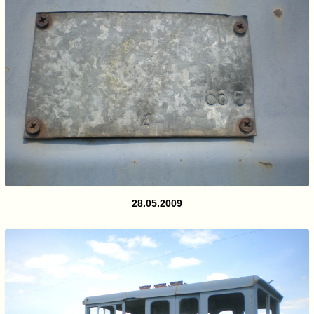
28.05.2009