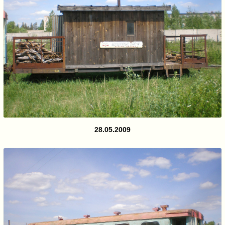
28.05.2009