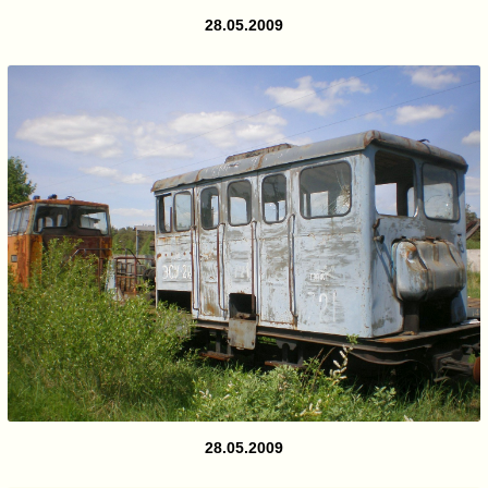
28.05.2009
28.05.2009