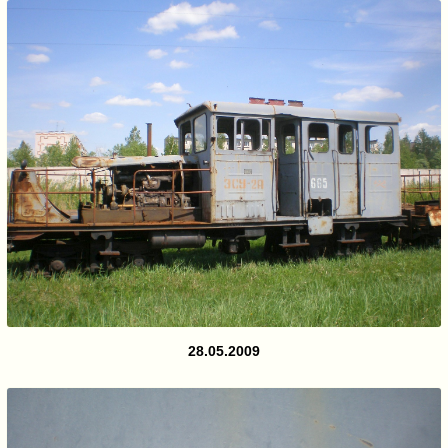
28.05.2009