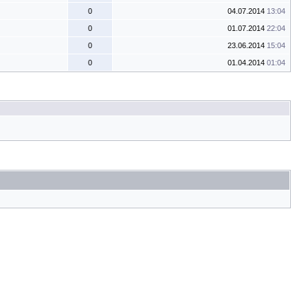
0
04.07.2014
13:04
0
01.07.2014
22:04
0
23.06.2014
15:04
0
01.04.2014
01:04