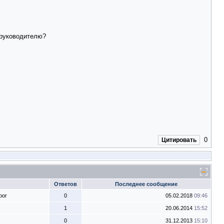
 руководителю?
0
Цитировать
Ответов
Последнее сообщение
рог
0
05.02.2018
09:46
1
20.06.2014
15:52
0
31.12.2013
15:10