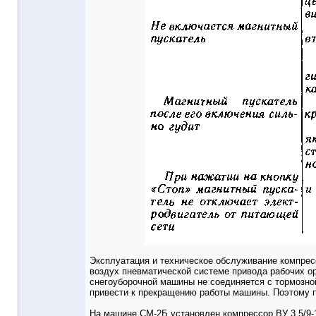
Эксплуатация и техническое обслуживание компрес
воздух пневматической системе привода рабочих о
снегоуборочной машины не соединяется с тормозно
привести к прекращению работы машины. Поэтому п
На машине СМ-2Б установлен компрессор ВУ 3,5/9-1