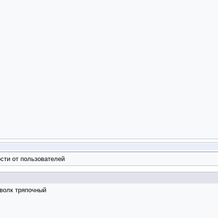
сти от пользователей
 волк тряпочный