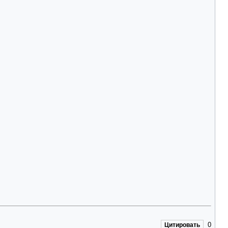
0
Цитировать