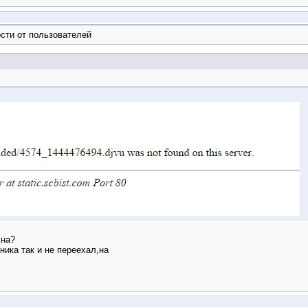
сти от пользователей
,на?
ника так и не переехал,на