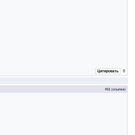
0
Цитировать
#
51
(
ссылка
)