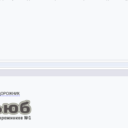
ОДОРОЖНИК