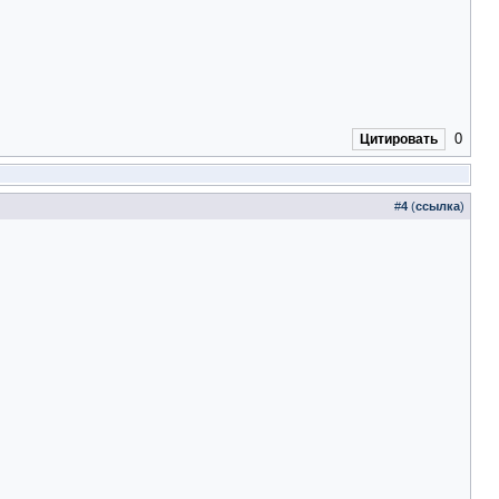
0
Цитировать
#
4
(
ссылка
)