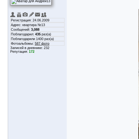
Регистрация: 24.06.2009
Адрес: квартира №13
Сообщений:
3,088
Поблагодарил:
435
раз(а)
Поблагодарили 1400 раз(а)
Фотоальбомы:
587 фото
Записей в дневнике:
232
Репутация:
172