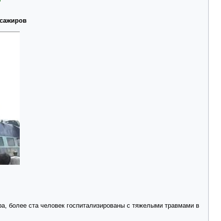
ссажиров
а, более ста человек госпитализированы с тяжелыми травмами в