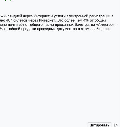
Финляндией через Интернет и услуги электронной регистрации в
ано 407 билетов через Интернет. Это более чем 4% от общей
ено почти 5% от общего числа проданных билетов, на «Аллегро» –
,5% от общей продажи проездных документов в этом сообщении.
14
Цитировать