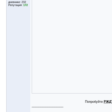
дневнике:
232
Репутация:
172
Попробуйте
РЖД
__________________