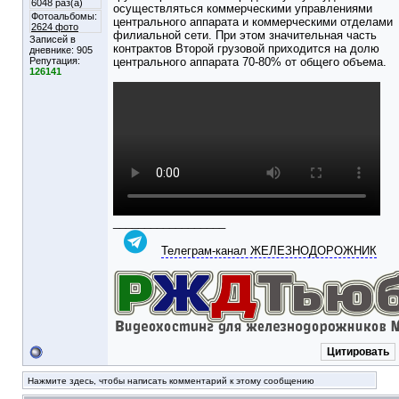
6048 раз(а)
осуществляться коммерческими управлениями
Фотоальбомы:
центрального аппарата и коммерческими отделами
2624 фото
филиальной сети. При этом значительная часть
Записей в
контрактов Второй грузовой приходится на долю
дневнике:
905
Репутация:
центрального аппарата 70-80% от общего объема.
126141
__________________
Телеграм-канал ЖЕЛЕЗНОДОРОЖНИК
Цитировать
Нажмите здесь, чтобы написать комментарий к этому сообщению