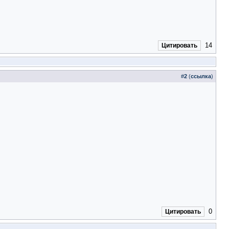
14
Цитировать
#
2
(
ссылка
)
0
Цитировать