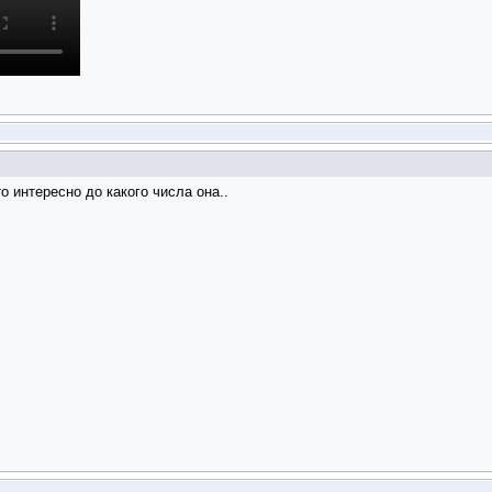
о интересно до какого числа она..